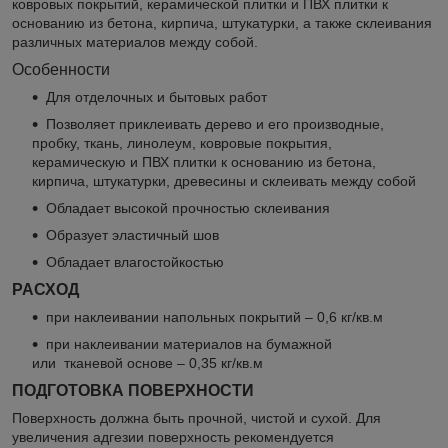
ковровых покрытий, керамической плитки и ПВХ плитки к
основанию из бетона, кирпича, штукатурки, а также склеивания
различных материалов между собой.
Особенности
Для отделочных и бытовых работ
Позволяет приклеивать дерево и его производные,
пробку, ткань, линолеум, ковровые покрытия,
керамическую и ПВХ плитки к основанию из бетона,
кирпича, штукатурки, древесины и склеивать между собой
Обладает высокой прочностью склеивания
Образует эластичный шов
Обладает влагостойкостью
РАСХОД
при наклеивании напольных покрытий – 0,6 кг/кв.м
при наклеивании материалов на бумажной
или тканевой основе – 0,35 кг/кв.м
ПОДГОТОВКА ПОВЕРХНОСТИ
Поверхность должна быть прочной, чистой и сухой. Для
увеличения адгезии поверхность рекомендуется