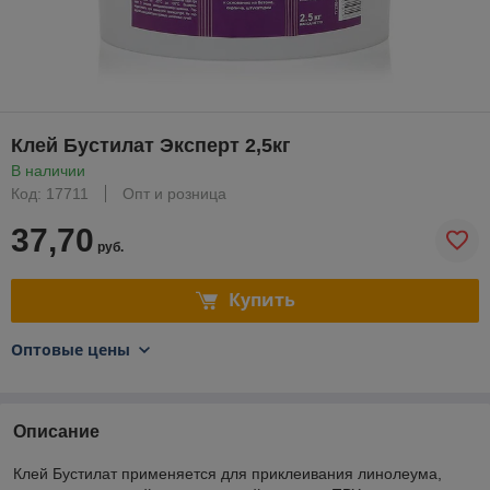
Клей Бустилат Эксперт 2,5кг
В наличии
Код: 17711
Опт и розница
37,70
руб.
Купить
Оптовые цены
Описание
Клей Бустилат применяется для приклеивания ­линолеума,