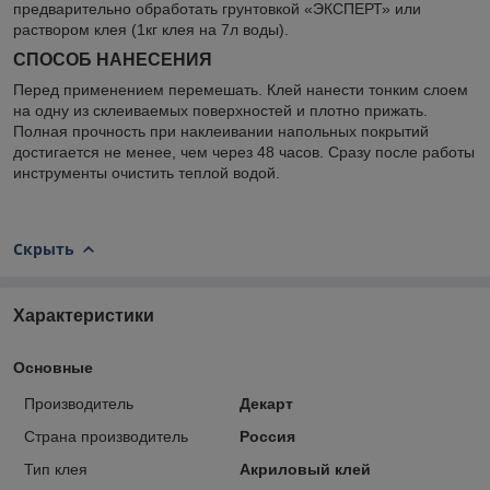
предварительно обработать грунтовкой «ЭКСПЕРТ» или
раствором клея (1кг клея на 7л воды).
СПОСОБ НАНЕСЕНИЯ
Перед применением перемешать. Клей нанести тонким слоем
на одну из склеиваемых поверхностей и плотно прижать.
Полная прочность при наклеивании напольных покрытий
достигается не менее, чем через 48 часов. Сразу после работы
инструменты очистить теплой водой.
Скрыть
Характеристики
Основные
Производитель
Декарт
Страна производитель
Россия
Тип клея
Акриловый клей