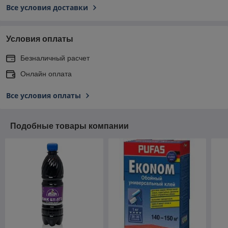
Все условия доставки
Условия оплаты
Безналичный расчет
Онлайн оплата
Все условия оплаты
Подобные товары компании