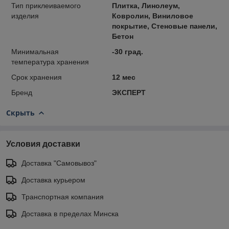
Тип приклеиваемого
Плитка, Линолеум,
изделия
Ковролин, Виниловое
покрытие, Стеновые панели,
Бетон
Минимальная
-30 град.
температура хранения
Срок хранения
12 мес
Бренд
ЭКСПЕРТ
Скрыть
Условия доставки
Доставка "Самовывоз"
Доставка курьером
Транспортная компания
Доставка в пределах Минска