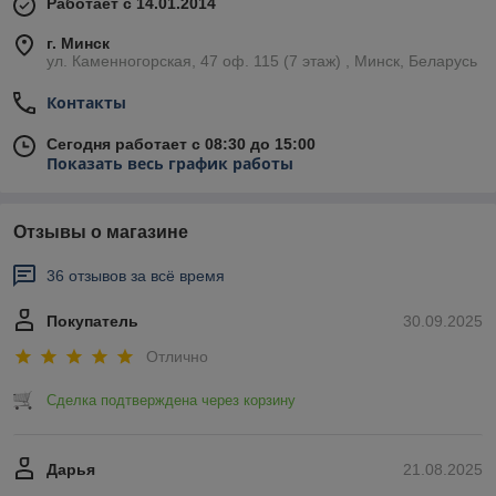
Работает с 14.01.2014
г. Минск
ул. Каменногорская, 47 оф. 115 (7 этаж) , Минск, Беларусь
Контакты
Сегодня работает с 08:30 до 15:00
Показать весь график работы
Отзывы о магазине
36 отзывов за всё время
Покупатель
30.09.2025
Отлично
Сделка подтверждена через корзину
Дарья
21.08.2025