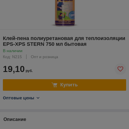
Клей-пена полиуретановая для теплоизоляции
EPS-XPS STERN 750 мл бытовая
В наличии
Код: N215
Опт и розница
19,10
руб.
Купить
Оптовые цены
Описание