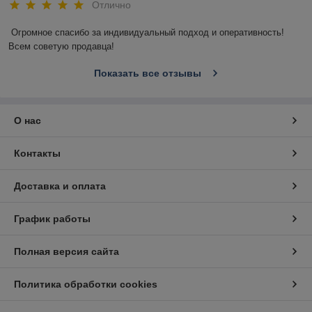
Отлично
Огромное спасибо за индивидуальный подход и оперативность! 
Всем советую продавца!
Показать все отзывы
О нас
Контакты
Доставка и оплата
График работы
Полная версия сайта
Политика обработки cookies