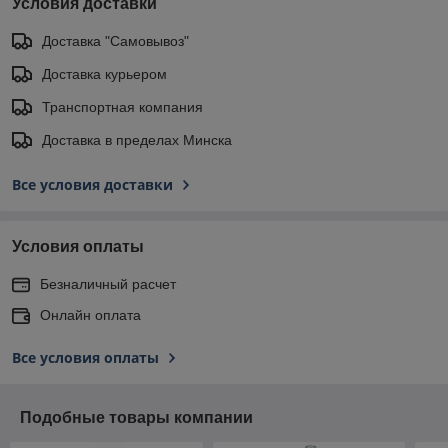
Условия доставки
Доставка "Самовывоз"
Доставка курьером
Транспортная компания
Доставка в пределах Минска
Все условия доставки
Условия оплаты
Безналичный расчет
Онлайн оплата
Все условия оплаты
Подобные товары компании