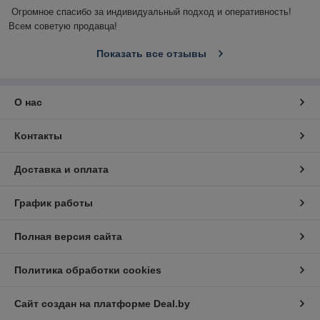
Огромное спасибо за индивидуальный подход и оперативность! 
Всем советую продавца!
Показать все отзывы
О нас
Контакты
Доставка и оплата
График работы
Полная версия сайта
Политика обработки cookies
Сайт создан на платформе Deal.by