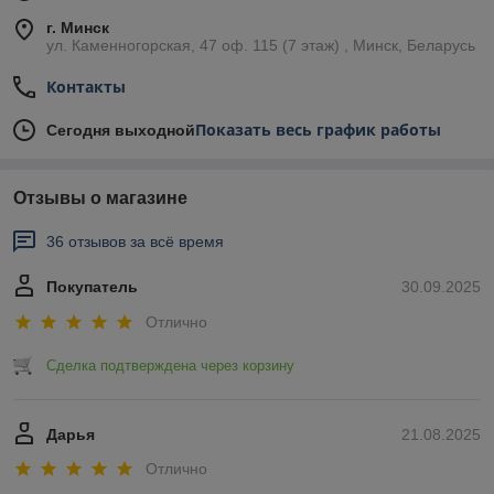
г. Минск
ул. Каменногорская, 47 оф. 115 (7 этаж) , Минск, Беларусь
Контакты
Показать весь график работы
Сегодня выходной
Отзывы о магазине
36 отзывов за всё время
Покупатель
30.09.2025
Отлично
Сделка подтверждена через корзину
Дарья
21.08.2025
Отлично