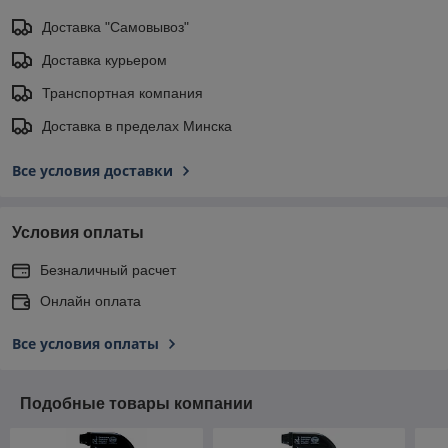
Доставка "Самовывоз"
Доставка курьером
Транспортная компания
Доставка в пределах Минска
Все условия доставки
Условия оплаты
Безналичный расчет
Онлайн оплата
Все условия оплаты
Подобные товары компании