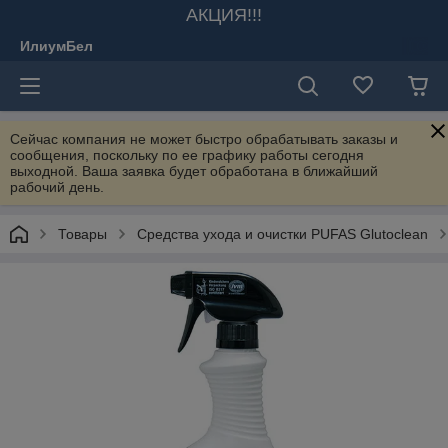
АКЦИЯ!!!
ИлиумБел
Сейчас компания не может быстро обрабатывать заказы и
сообщения, поскольку по ее графику работы сегодня
выходной. Ваша заявка будет обработана в ближайший
рабочий день.
Товары
Средства ухода и очистки PUFAS Glutoclean