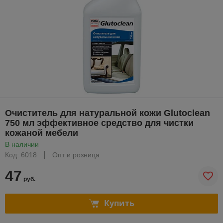
Очиститель для натуральной кожи Glutoclean
750 мл эффективное средство для чистки
кожаной мебели
В наличии
Код: 6018
Опт и розница
47
руб.
Купить