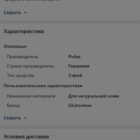
Скрыть
Характеристики
Основные
Производитель
Pufas
Страна производитель
Германия
Тип средства
Спрей
Пользовательские характеристики
Назначение материала
Для натуральной кожи
Бренд
Glutoclean
Скрыть
Условия доставки