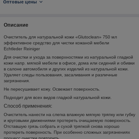
Оптовые цены
Описание
Очиститель для натуральной кожи «Glutoclean» 750 мл
эффективное средство для чистки кожаной мебели
Echtleder Reiniger
Для очистки и ухода за поверхностями из натуральной гладкой
кожи напр. мягкой мебели в офисе, дома или сидений и обивки
в салоне автомобиля и других изделий из натуральной кожи.
Удаляет следы пользования, засаливания и различные
загрязнения.
Не пересушивает кожу. Освежает поверхность.
Подходит для всех видов гладкой натуральной кожи.
Способ применения:
Очиститель нанести на слегка влажную мягкую тряпку или губку
и круговыми движениями протереть очищаемую поверхность.
Отставшую грязь собрать и сухой тряпкой снова хорошо
протереть поверхность. При особенно сложных загрязнениях
процесс очистки повторить.