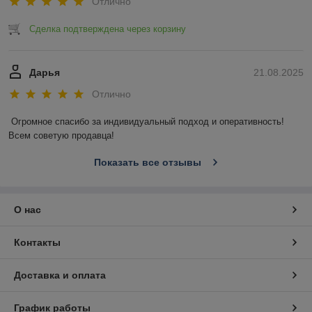
Отлично
Сделка подтверждена через корзину
Дарья
21.08.2025
Отлично
Огромное спасибо за индивидуальный подход и оперативность! 
Всем советую продавца!
Показать все отзывы
О нас
Контакты
Доставка и оплата
График работы