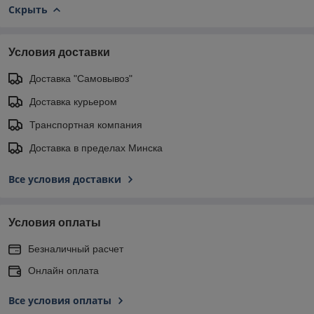
Скрыть
Условия доставки
Доставка "Самовывоз"
Доставка курьером
Транспортная компания
Доставка в пределах Минска
Все условия доставки
Условия оплаты
Безналичный расчет
Онлайн оплата
Все условия оплаты