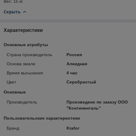
Вес: 15 кг.
Скрыть
Характеристики
Основные атрибуты
Страна производитель
Россия
Основа эмали
Алкидная
Время высыхания
4 час
Цвет
Серебристый
Основные
Производитель
Произведено по заказу ООО
"Континенталь"
Пользовательские характеристики
Бренд
Krafor