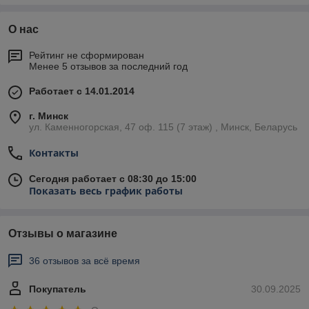
О нас
Рейтинг не сформирован
Менее 5 отзывов за последний год
Работает с 14.01.2014
г. Минск
ул. Каменногорская, 47 оф. 115 (7 этаж) , Минск, Беларусь
Контакты
Сегодня работает с 08:30 до 15:00
Показать весь график работы
Отзывы о магазине
36 отзывов за всё время
Покупатель
30.09.2025