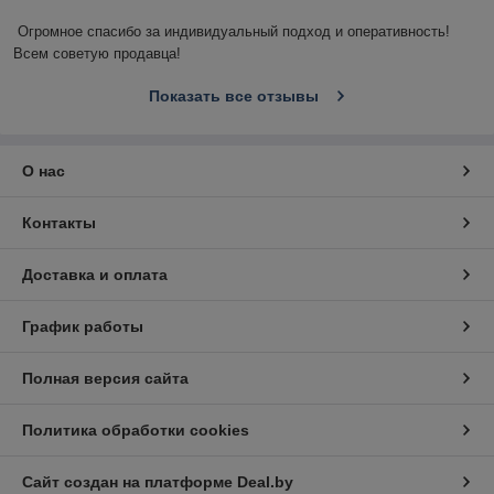
Огромное спасибо за индивидуальный подход и оперативность! 
Всем советую продавца!
Показать все отзывы
О нас
Контакты
Доставка и оплата
График работы
Полная версия сайта
Политика обработки cookies
Сайт создан на платформе Deal.by