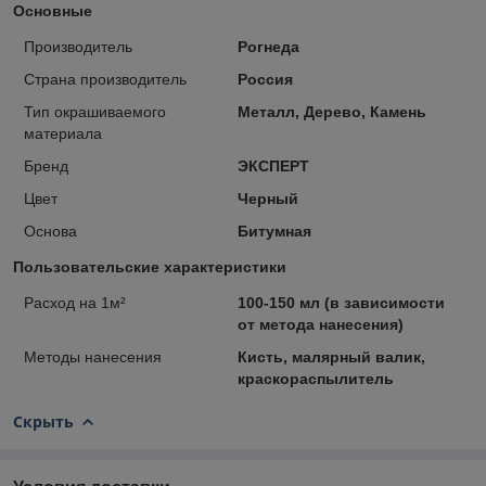
Основные
Производитель
Рогнеда
Страна производитель
Россия
Тип окрашиваемого
Металл, Дерево, Камень
материала
Бренд
ЭКСПЕРТ
Цвет
Черный
Основа
Битумная
Пользовательские характеристики
Расход на 1м²
100-150 мл (в зависимости
от метода нанесения)
Методы нанесения
Кисть, малярный валик,
краскораспылитель
Скрыть