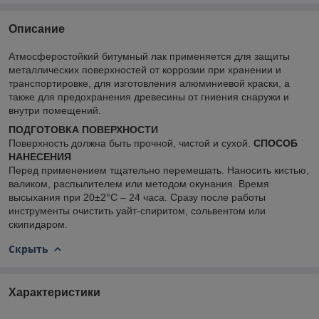
Описание
Атмосферостойкий битумный лак применяется для защиты
металлических поверхностей от коррозии при хранении и
транспортировке, для изготовления алюминиевой краски, а
также для предохранения древесины от гниения снаружи и
внутри помещений.
ПОДГОТОВКА ПОВЕРХНОСТИ
Поверхность должна быть прочной, чистой и сухой.
СПОСОБ
НАНЕСЕНИЯ
Перед применением тщательно перемешать. Наносить кистью,
валиком, распылителем или методом окунания. Время
высыхания при 20±2°С – 24 часа. Сразу после работы
инструменты очистить уайт-спиритом, сольвентом или
скипидаром.
Скрыть
Характеристики