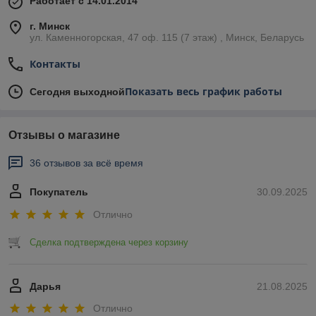
Работает с 14.01.2014
г. Минск
ул. Каменногорская, 47 оф. 115 (7 этаж) , Минск, Беларусь
Контакты
Показать весь график работы
Сегодня выходной
Отзывы о магазине
36 отзывов за всё время
Покупатель
30.09.2025
Отлично
Сделка подтверждена через корзину
Дарья
21.08.2025
Отлично