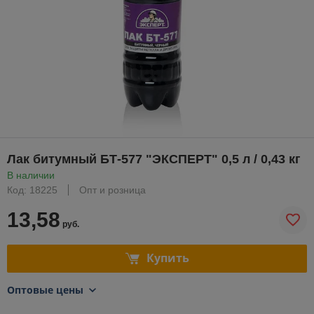
Лак битумный БТ-577 "ЭКСПЕРТ" 0,5 л / 0,43 кг
В наличии
Код: 18225
Опт и розница
13,58
руб.
Купить
Оптовые цены