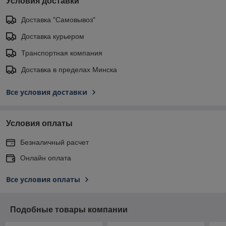
Условия доставки
Доставка "Самовывоз"
Доставка курьером
Транспортная компания
Доставка в пределах Минска
Все условия доставки
Условия оплаты
Безналичный расчет
Онлайн оплата
Все условия оплаты
Подобные товары компании