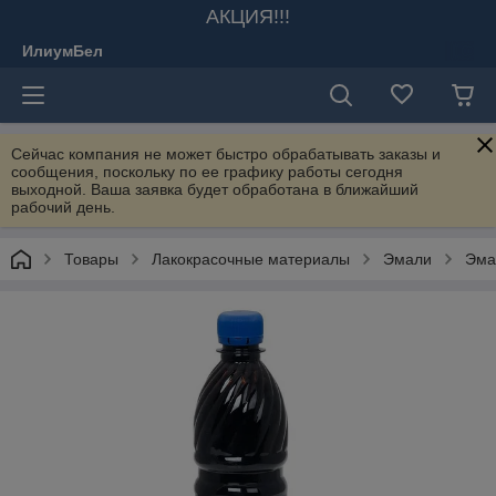
АКЦИЯ!!!
ИлиумБел
Сейчас компания не может быстро обрабатывать заказы и
сообщения, поскольку по ее графику работы сегодня
выходной. Ваша заявка будет обработана в ближайший
рабочий день.
Товары
Лакокрасочные материалы
Эмали
Эма