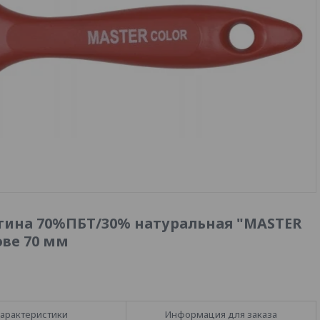
тина 70%ПБТ/30% натуральная "MASTER
ове 70 мм
арактеристики
Информация для заказа