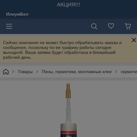
АКЦИЯ!!!
ИлиумБел
Сейчас компания не может быстро обрабатывать заказы и
сообщения, поскольку по ее графику работы сегодня
выходной. Ваша заявка будет обработана в ближайший
рабочий день.
Товары
Пены, герметики, монтажные клеи
гермети