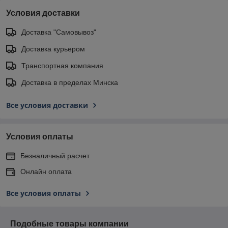
Условия доставки
Доставка "Самовывоз"
Доставка курьером
Транспортная компания
Доставка в пределах Минска
Все условия доставки
Условия оплаты
Безналичный расчет
Онлайн оплата
Все условия оплаты
Подобные товары компании