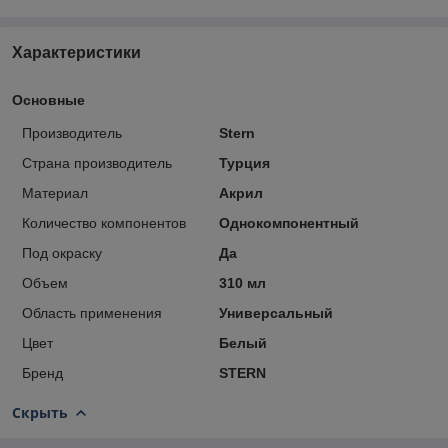
Характеристики
Основные
Производитель
Stern
Страна производитель
Турция
Материал
Акрил
Количество компонентов
Однокомпонентный
Под окраску
Да
Объем
310 мл
Область применения
Универсальный
Цвет
Белый
Бренд
STERN
Скрыть