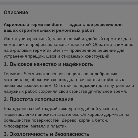
Описание
Акриловый герметик Stern — идеальное решение для
ваших строительных и ремонтных работ
Ищете универсальный, качественный и удобный герметик для
домашних и профессиональных проектов? Обратите внимание
на акриловый герметик Stern — проверенное решение для
устранения трещин, швов и стираемых конструкций.
1. Высокое качество и надёжность
Герметик Stern изготовлен из специально подобранных
материалов, обеспечивающих долговечность и стойкость к
внешним воздействиям. Он отлично подходит для внутренних и
наружных работ, сохраняя свои свойства длительное время.
2. Простота использования
Благодарно своей гладкой текстуре и удобной упаковке,
герметик легко наносится шпателем. Он хорошо держится на
большинстве поверхностей: дерево, кирпич, бетон,
гипсокартон, металл и пластик.
3. Экологичность и безопасность