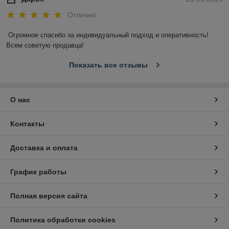
Отлично
Огромное спасибо за индивидуальный подход и оперативность! 
Всем советую продавца!
Показать все отзывы
О нас
Контакты
Доставка и оплата
График работы
Полная версия сайта
Политика обработки cookies