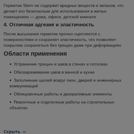
Герметик Stern не содержит вредных веществ и запахов, что
делает его безопасным для использования в жилых
помещениях — дома, офисе, детской комнате.
4. Отличная адгезия и эластичность
После высыхания герметик прочно сцепляется с
поверхностями и сохраняет эластичность, что позволяет
покрытию сохраняться без трещин даже при деформациях.
Области применения
Устранение трещин и швов в стенах и потолках
Обеззараживание швов в ванной и кухне
Заполнение щелей вокруг окон, дверей и инженерных
коммуникаций
Облицовочные работы и декоративные элементы
Ремонтные и отделочные работы на строительных
объектах
Скрыть