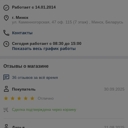
Работает с 14.01.2014
г. Минск
ул. Каменногорская, 47 оф. 115 (7 этаж) , Минск, Беларусь
Контакты
Сегодня работает с 08:30 до 15:00
Показать весь график работы
Отзывы о магазине
36 отзывов за всё время
Покупатель
30.09.2025
Отлично
Сделка подтверждена через корзину
Дарья
21.08.2025