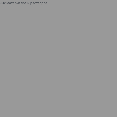
ных материалов и растворов.