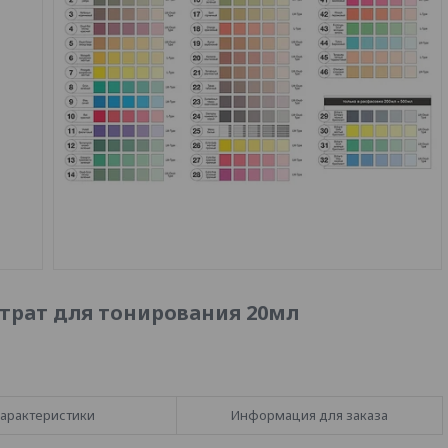
трат для тонирования 20мл
арактеристики
Информация для заказа