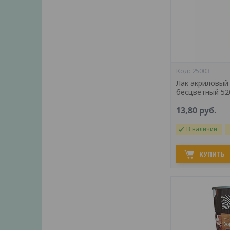
25003
Лак акриловый
бесцветный 52
13,80
руб.
В наличии
КУПИТЬ