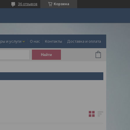
36 отзывов
Корзина
ры и услуги
О нас
Контакты
Доставка и оплата
Найти